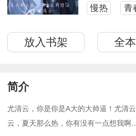
慢热
青
放入书架
全本
简介
尤清云，你是你是A大的大帅逼！尤清
云，夏天那么热，你有没有一点想我啊