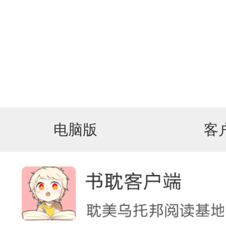
电脑版
客