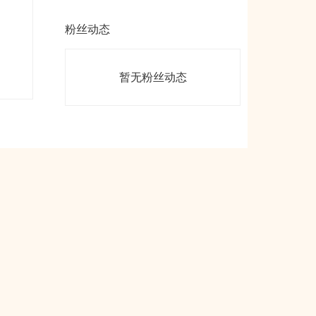
粉丝动态
暂无粉丝动态