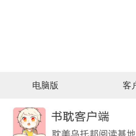
电脑版
客