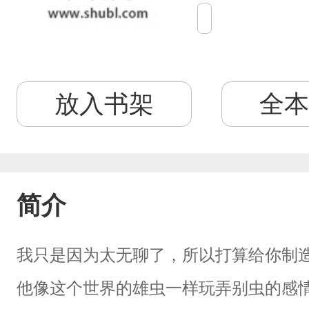
放入书架
全本
简介
我只是因为太无聊了，所以打算给你制
他像这个世界的雄虫一样玩弄别虫的感