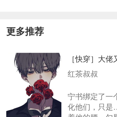
更多推荐
［快穿］大佬
红茶叔叔
宁书绑定了一
化他们，只是