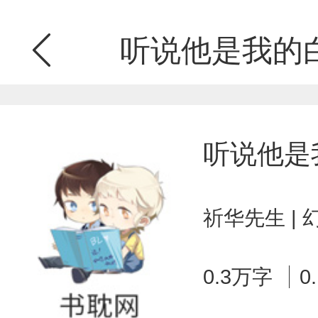
听说他是我的
听说他是
祈华先生 |
0.3万字
0