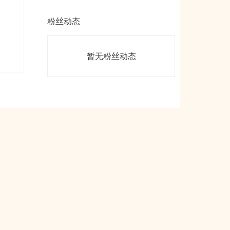
粉丝动态
暂无粉丝动态