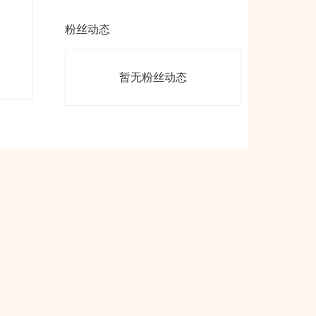
粉丝动态
暂无粉丝动态