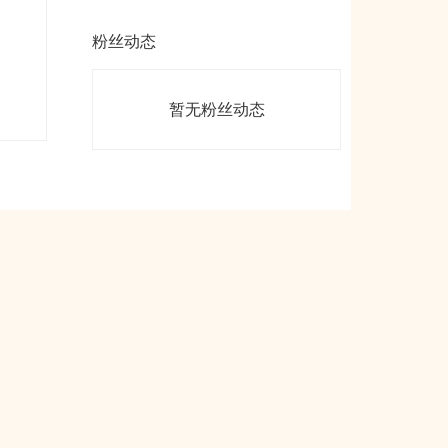
粉丝动态
暂无粉丝动态