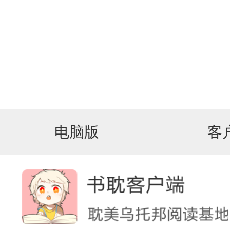
电脑版
客