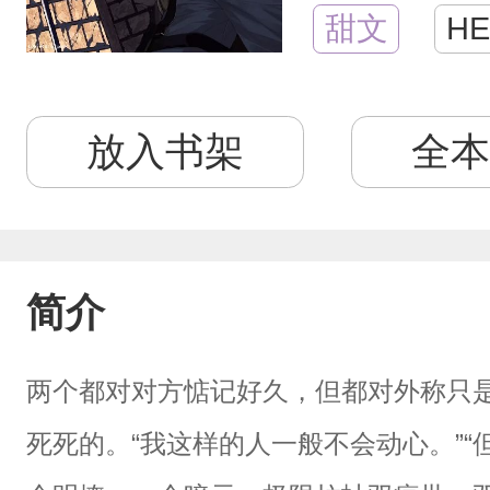
甜文
HE
放入书架
全本
简介
两个都对对方惦记好久，但都对外称只
死死的。“我这样的人一般不会动心。”“