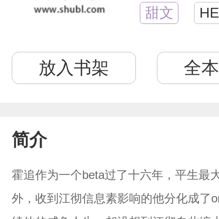
甜文
HE
放入书架
全本
简介
霍追作为一个beta过了十六年，平生
外，收到江彻信息素影响的他分化成了o