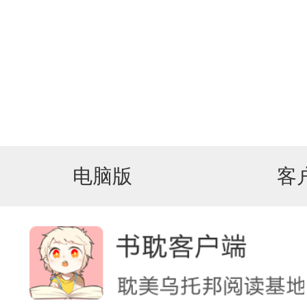
电脑版
客