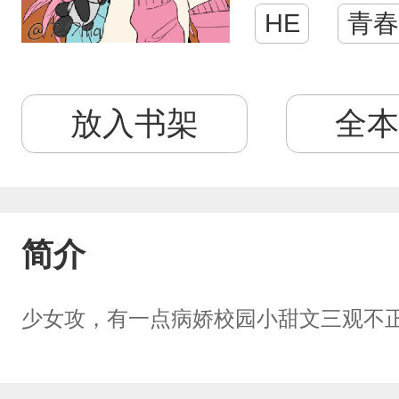
HE
青春
放入书架
全本
简介
少女攻，有一点病娇校园小甜文三观不