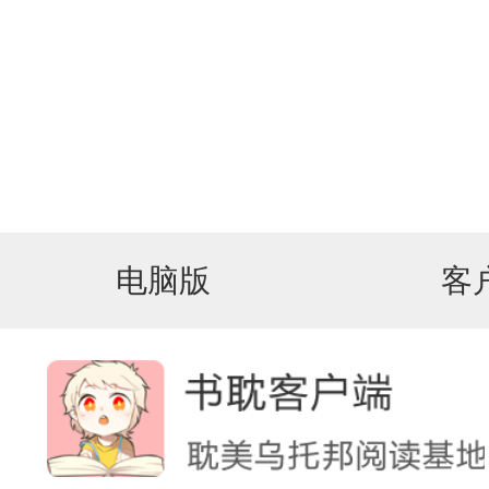
电脑版
客