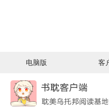
电脑版
客