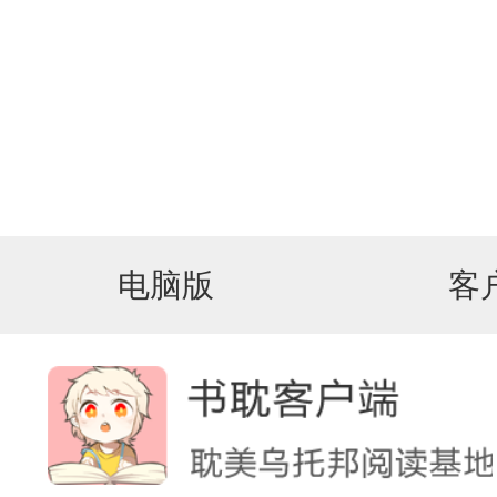
电脑版
客