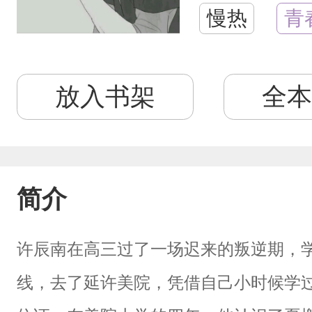
慢热
青
放入书架
全本
简介
许辰南在高三过了一场迟来的叛逆期，
线，去了延许美院，凭借自己小时候学