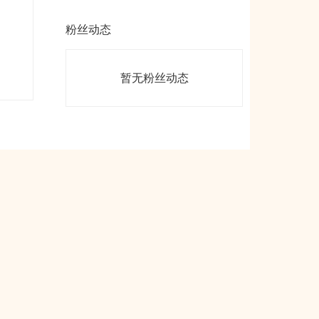
粉丝动态
暂无粉丝动态