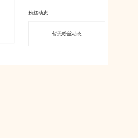
粉丝动态
暂无粉丝动态