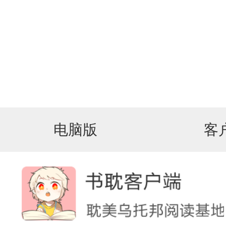
电脑版
客