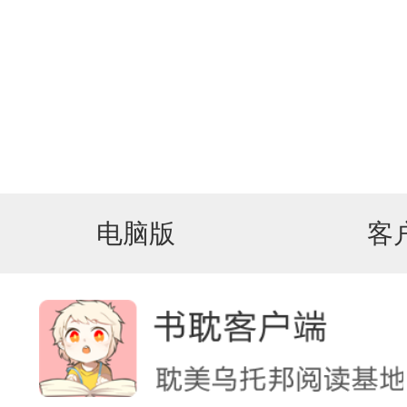
电脑版
客