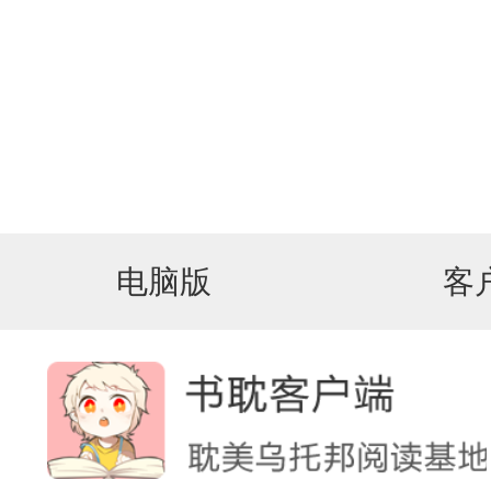
电脑版
客