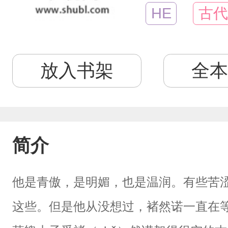
HE
古代
放入书架
全本
简介
他是青傲，是明媚，也是温润。有些苦
这些。但是他从没想过，褚然诺一直在