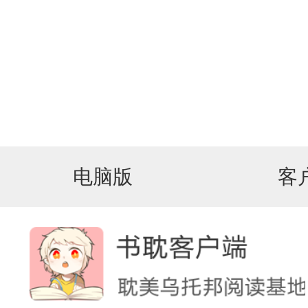
电脑版
客