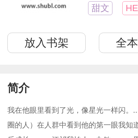
甜文
HE
放入书架
全本
简介
我在他眼里看到了光，像星光一样闪。..
圈的人）在人群中看到他的第一眼我知