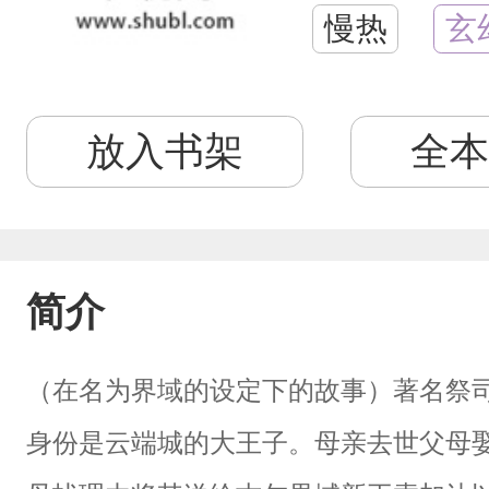
慢热
玄
放入书架
全本
简介
（在名为界域的设定下的故事）著名祭
身份是云端城的大王子。母亲去世父母