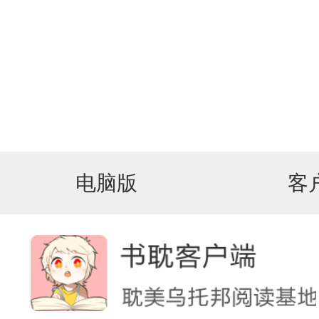
电脑版
客