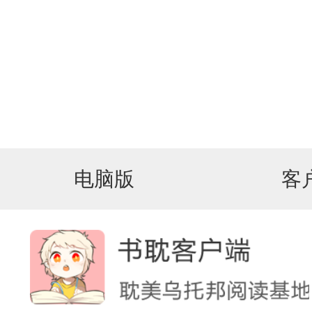
电脑版
客