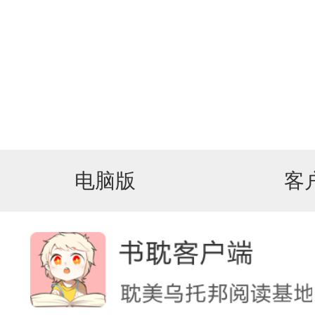
电脑版
客