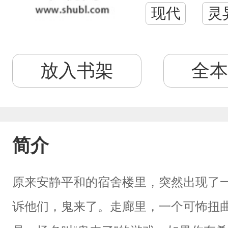
现代
灵
放入书架
全本
简介
原来安静平和的宿舍楼里，突然出现了
诉他们，鬼来了。走廊里，一个可怖扭