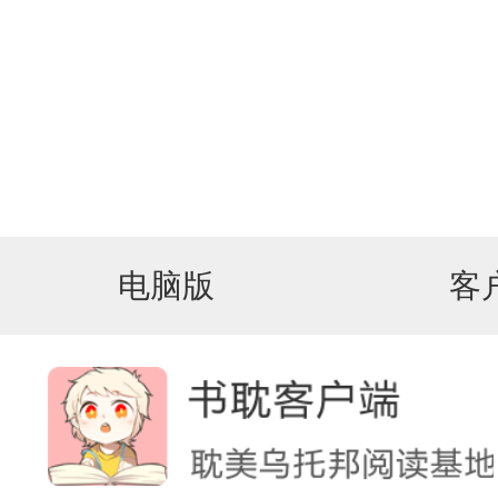
电脑版
客