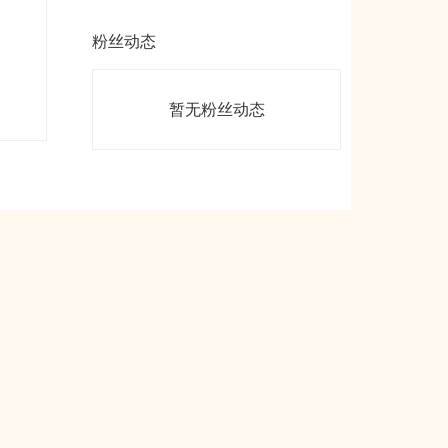
粉丝动态
暂无粉丝动态