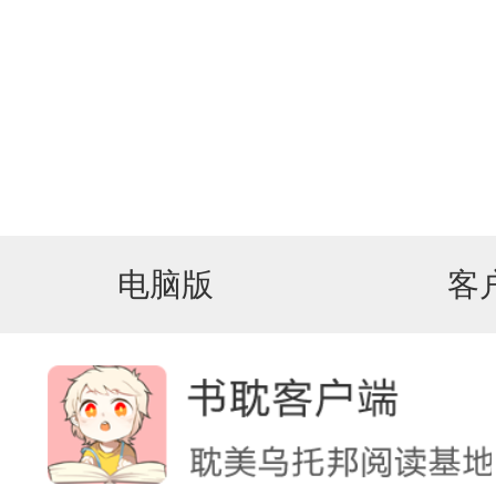
电脑版
客