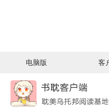
电脑版
客