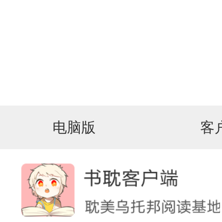
电脑版
客