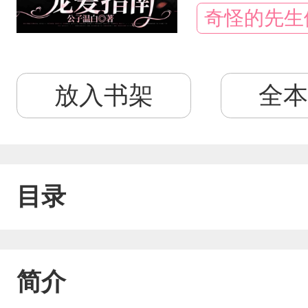
奇怪的先生
放入书架
全本
目录
简介