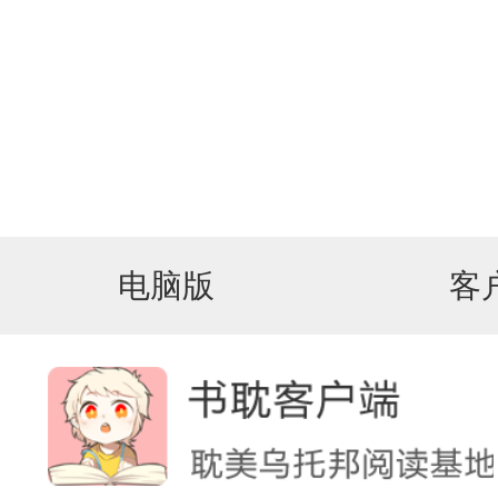
电脑版
客