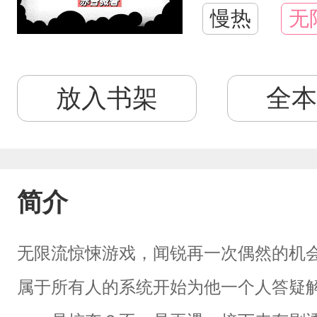
慢热
无
放入书架
全本
简介
无限流惊悚游戏，闻锐再一次偶然的机会
属于所有人的系统开始为他一个人答疑