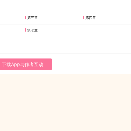
第三章
第四章
第七章
下载App与作者互动