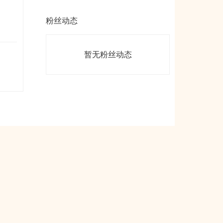
粉丝动态
暂无粉丝动态