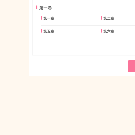
第一卷
第一章
第二章
第五章
第六章