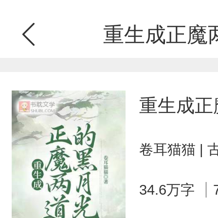
重生成正魔
重生成正
卷耳猫猫 |
34.6万字