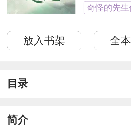
奇怪的先生
放入书架
全本
目录
简介