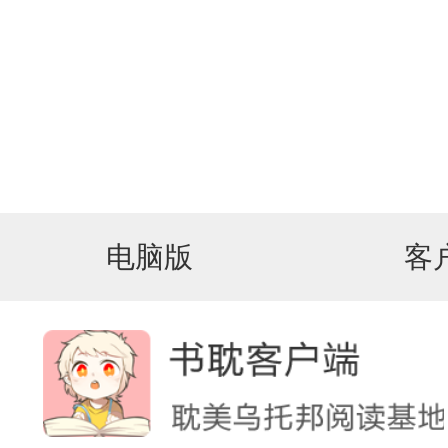
电脑版
客