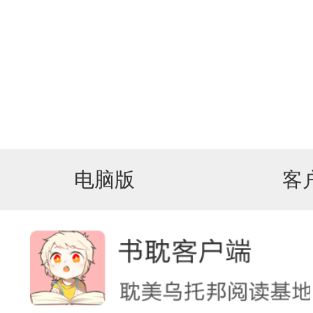
电脑版
客