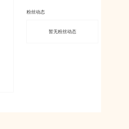
粉丝动态
暂无粉丝动态