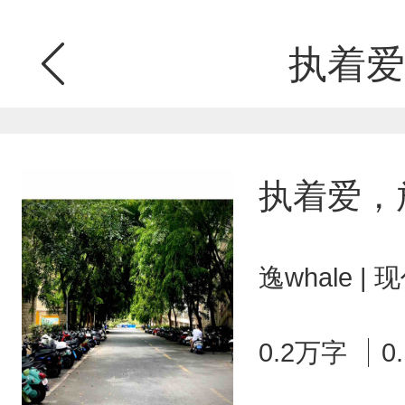
执着爱
执着爱，
逸whale 
0.2万字
0