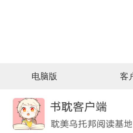
电脑版
客