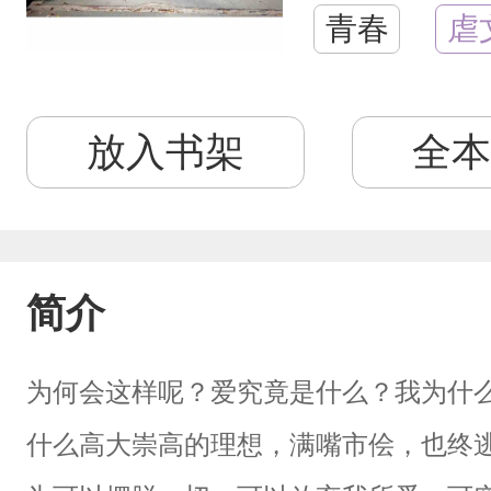
青春
虐
放入书架
全本
简介
为何会这样呢？爱究竟是什么？我为什
什么高大崇高的理想，满嘴市侩，也终