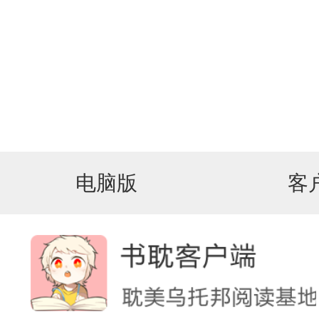
电脑版
客