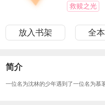
救赎之光
放入书架
全本
简介
一位名为沈林的少年遇到了一位名为慕