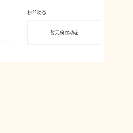
粉丝动态
暂无粉丝动态