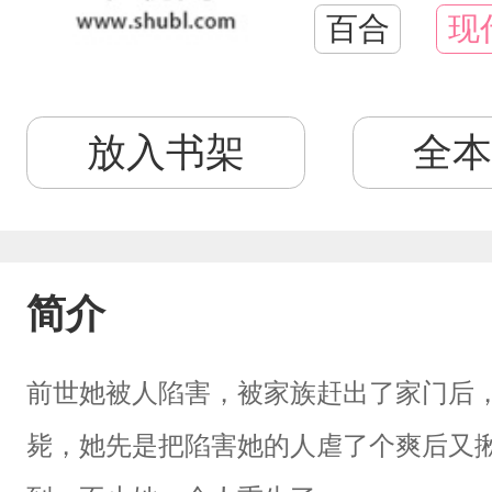
百合
现
放入书架
全本
简介
前世她被人陷害，被家族赶出了家门后
毙，她先是把陷害她的人虐了个爽后又