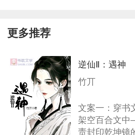
更多推荐
逆仙Ⅱ：遇神
竹丌
文案一：穿书
架空百合文中
责封印乾坤镜