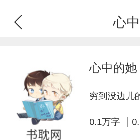
心中
心中的她
穷到没边儿的
0.1万字
0