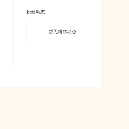
粉丝动态
暂无粉丝动态