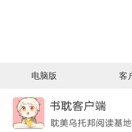
电脑版
客