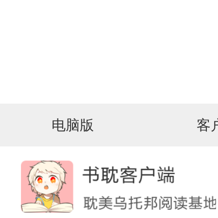
电脑版
客