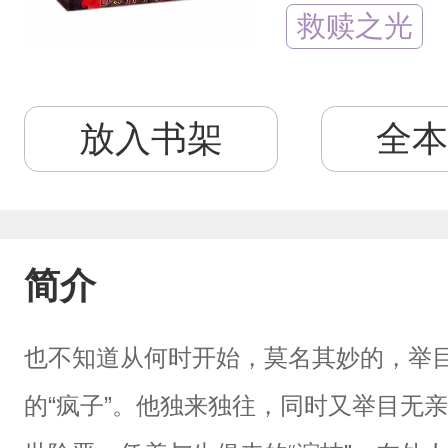
救赎之光
放入书架
全本
简介
也不知道从何时开始，莫名其妙的，举
的“疯子”。他独来独往，同时又举目无