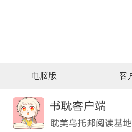
电脑版
客