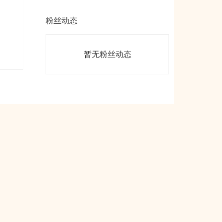
粉丝动态
暂无粉丝动态