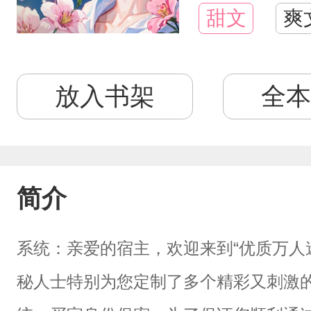
甜文
爽
放入书架
全本
简介
系统：亲爱的宿主，欢迎来到“优质万人
秘人士特别为您定制了多个精彩又刺激