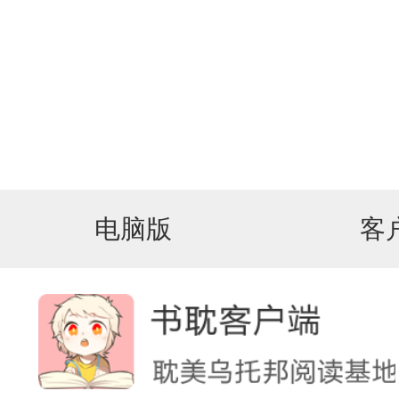
电脑版
客