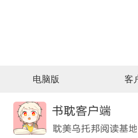
电脑版
客