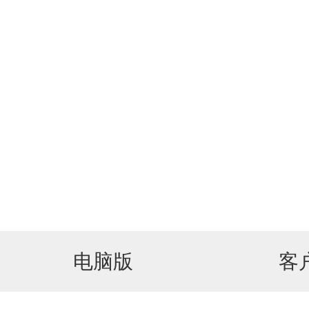
电脑版
客