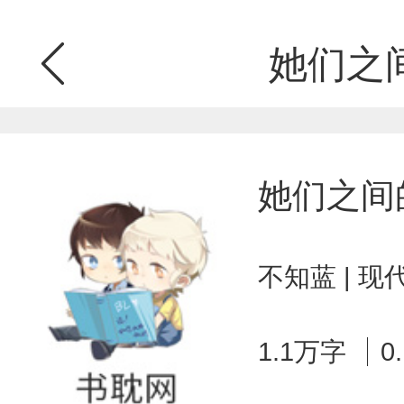
她们之
她们之间
不知蓝 | 
1.1万字
0