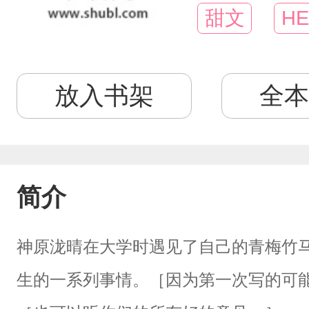
甜文
HE
放入书架
全本
简介
神原泷晴在大学时遇见了自己的青梅竹
生的一系列事情。［因为第一次写的可