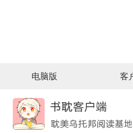
电脑版
客