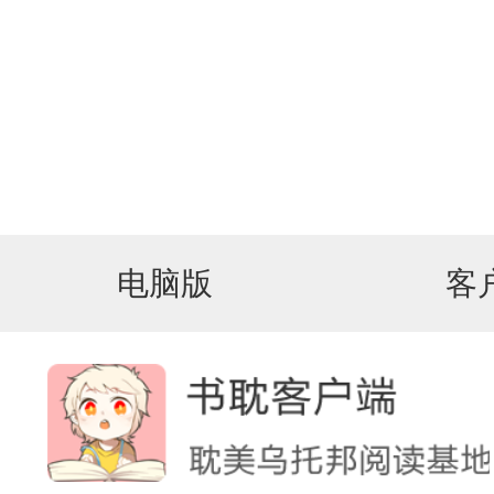
电脑版
客