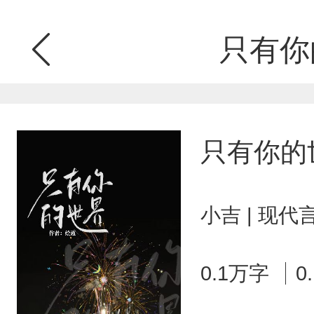
只有你
只有你的
小吉 | 现代
0.1万字
0