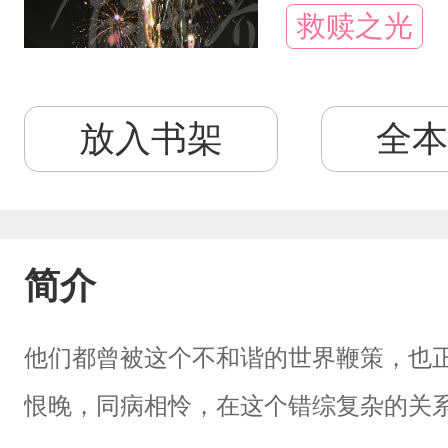
救赎之光
放入书架
全本
简介
他们都曾被这个不和谐的世界鞭策，也
恨晚，同病相怜，在这个错综复杂的关